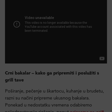
Crni bakalar – kako ga pripremiti i poslužiti s
grill tave
Poširanje, pečenje u škartocu, kuhanje u brudetu,
razni su načini pripreme ukusnog bakalara.
Ponekad u nedostatku vremena odabiremo