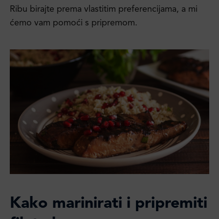
Ribu birajte prema vlastitim preferencijama, a mi
ćemo vam pomoći s pripremom.
Kako marinirati i pripremiti