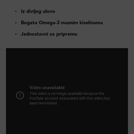
Iz divljeg ulova
Bogata Omega-3 masnim kiselinama
Jednostavni za pripremu