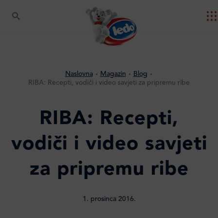
Naslovna
Magazin
Blog
RIBA: Recepti, vodiči i video savjeti za pripremu ribe
RIBA: Recepti,
vodiči i video savjeti
za pripremu ribe
1. prosinca 2016.