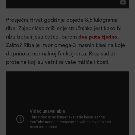
Prosječni Hrvat godišnje pojede 8,5 kilograma
ribe. Zajedničko mišljenje stručnjaka jest kako bi
ribu trebali jesti češće, barem
.
dva puta tjedno
Zašto? Riba je izvor omega-3 masnih kiselina koje
doprinose normalnoj funkciji srca. Riba sadrži i
proteine koji su važni za vaše mišiće i kosti.