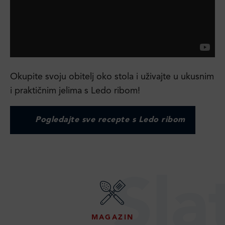
Okupite svoju obitelj oko stola i uživajte u ukusnim
i praktičnim jelima s Ledo ribom!
Pogledajte sve recepte s Ledo ribom
Sla
MAGAZIN