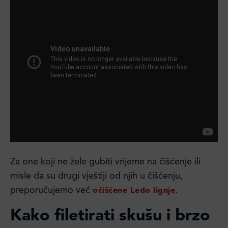
Za one koji ne žele gubiti vrijeme na čišćenje ili
misle da su drugi vještiji od njih u čišćenju,
preporučujemo već
.
očišćene Ledo lignje
Kako filetirati skušu i brzo