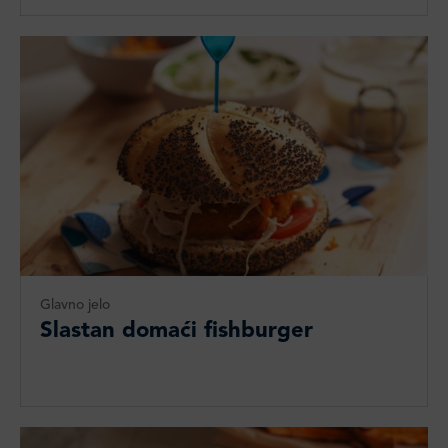
Glavno jelo
Slastan domaći fishburger