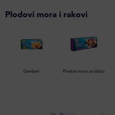
Plodovi mora i rakovi
Gamberi
Plodovi mora za rižoto