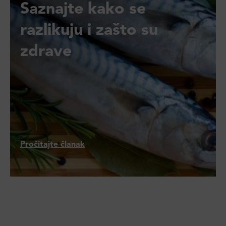
Saznajte kako se
razlikuju i zašto su
zdrave
Pročitajte članak