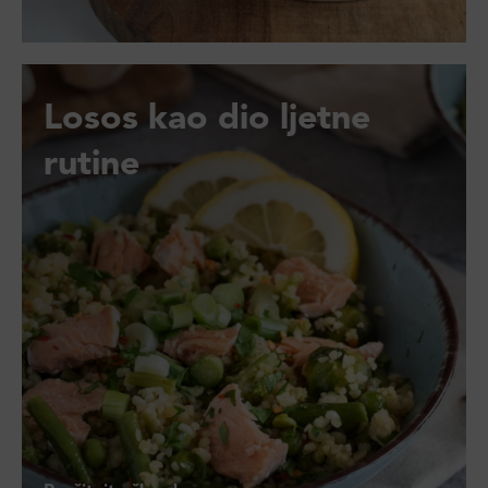
Losos kao dio ljetne
rutine