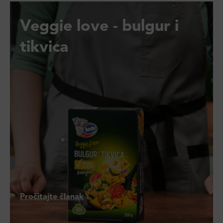
Veggie love - bulgur i
tikvica
Pročitajte članak