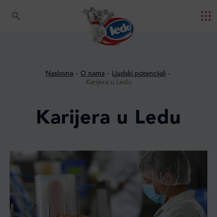
Naslovna
O nama
Ljudski potencijali
Karijera u Ledu
Karijera u Ledu