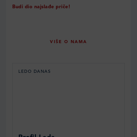
Budi dio najslađe priče!
VIŠE O NAMA
LEDO DANAS