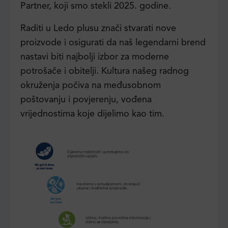
Partner, koji smo stekli 2025. godine.
Raditi u Ledo plusu znači stvarati nove
proizvode i osigurati da naš legendarni brend
nastavi biti najbolji izbor za moderne
potrošače i obitelji. Kultura našeg radnog
okruženja počiva na međusobnom
poštovanju i povjerenju, vođena
vrijednostima koje dijelimo kao tim.