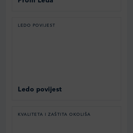
Profil Leda
LEDO POVIJEST
Ledo povijest
KVALITETA I ZAŠTITA OKOLIŠA