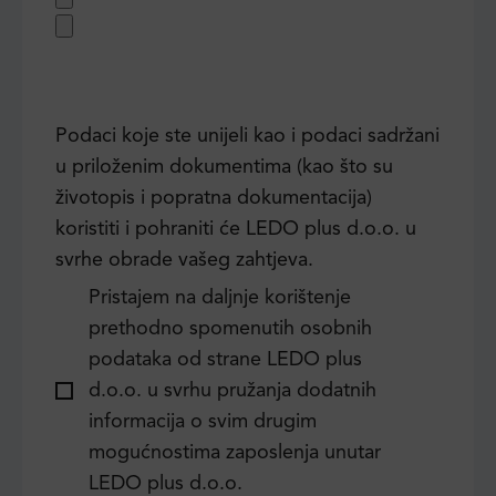
Podaci koje ste unijeli kao i podaci sadržani
u priloženim dokumentima (kao što su
životopis i popratna dokumentacija)
koristiti i pohraniti će LEDO plus d.o.o. u
svrhe obrade vašeg zahtjeva.
Pristajem na daljnje korištenje
prethodno spomenutih osobnih
podataka od strane LEDO plus
d.o.o. u svrhu pružanja dodatnih
informacija o svim drugim
mogućnostima zaposlenja unutar
LEDO plus d.o.o.