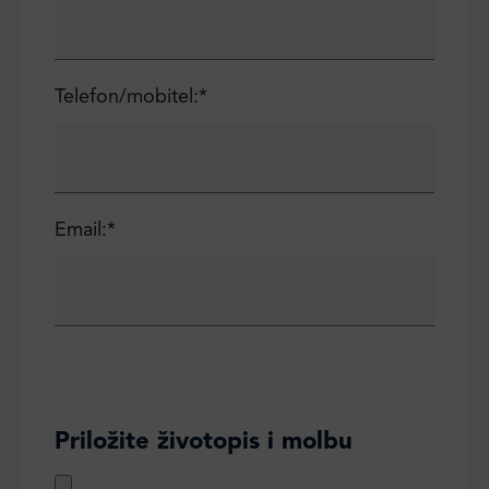
Telefon/mobitel:*
Email:*
Priložite životopis i molbu