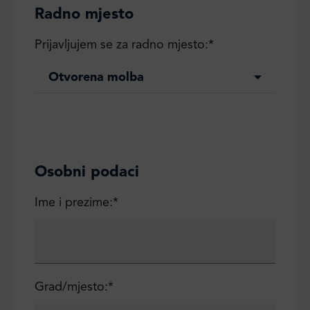
Radno mjesto
Prijavljujem se za radno mjesto:*
Otvorena molba
Osobni podaci
Ime i prezime:*
Grad/mjesto:*