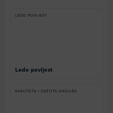
LEDO POVIJEST
Ledo povijest
KVALITETA I ZAŠTITA OKOLIŠA