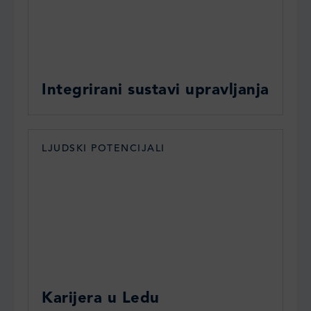
Integrirani sustavi upravljanja
LJUDSKI POTENCIJALI
Karijera u Ledu