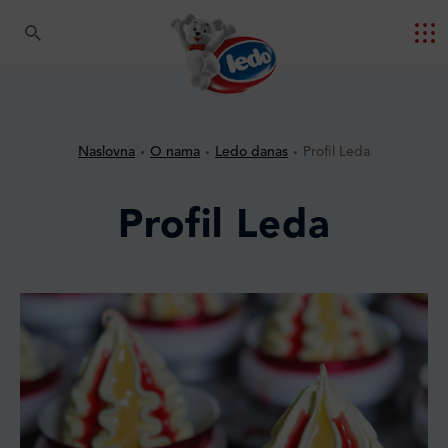
Naslovna
O nama
Ledo danas
Profil Leda
Profil Leda