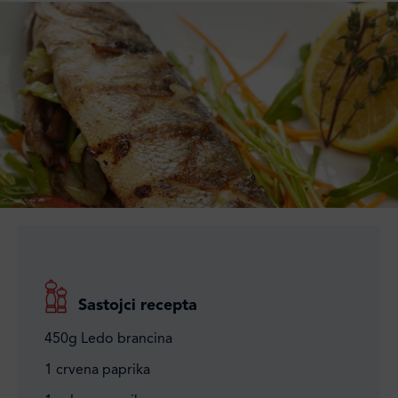
Sastojci recepta
450g Ledo brancina
1 crvena paprika