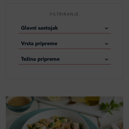
FILTRIRANJE
Glavni sastojak
Vrsta pripreme
Težina pripreme