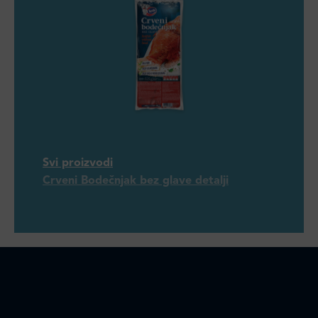
Svi proizvodi
Crveni Bodečnjak bez glave detalji