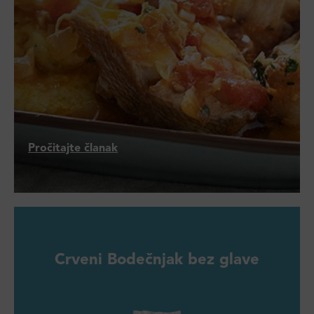
Pročitajte članak
Crveni Bodečnjak bez glave