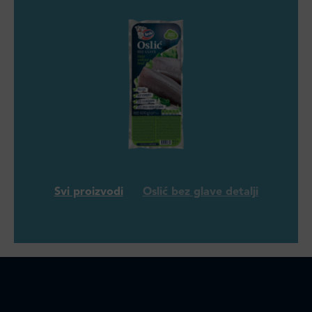
Svi proizvodi
Oslić bez glave detalji