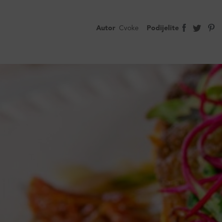
Autor
Cvoke
Podijelite