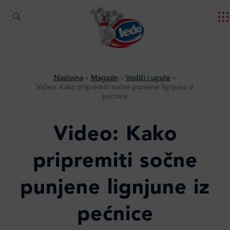
Naslovna
Magazin
Vodiči i upute
Video: Kako pripremiti sočne punjene lignjune iz
pećnice
Video: Kako
pripremiti sočne
punjene lignjune iz
pećnice