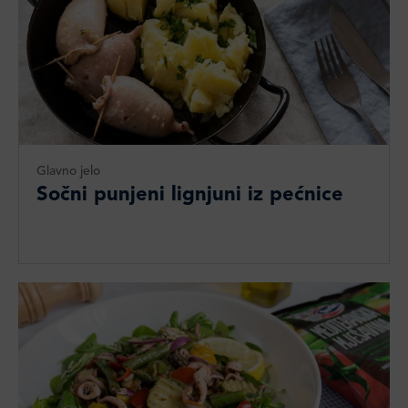
Glavno jelo
Sočni punjeni lignjuni iz pećnice