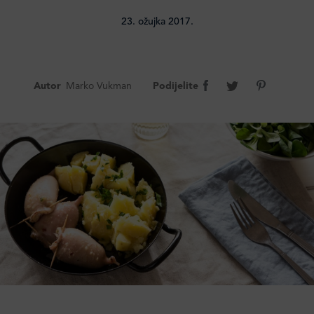
23. ožujka 2017.
Autor
Marko Vukman
Podijelite