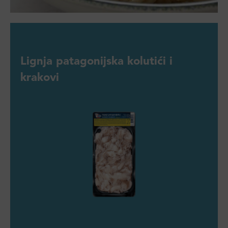
Lignja patagonijska kolutići i
krakovi