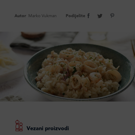
Autor
Marko Vukman
Podijelite
Vezani proizvodi