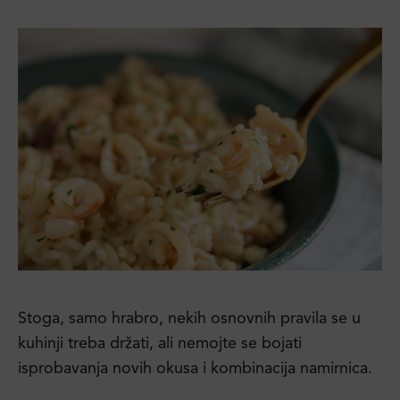
Stoga, samo hrabro, nekih osnovnih pravila se u
kuhinji treba držati, ali nemojte se bojati
isprobavanja novih okusa i kombinacija namirnica.