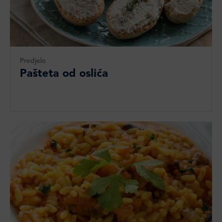
Predjelo
Pašteta od oslića