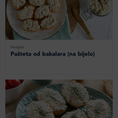
Predjelo
Pašteta od bakalara (na bijelo)