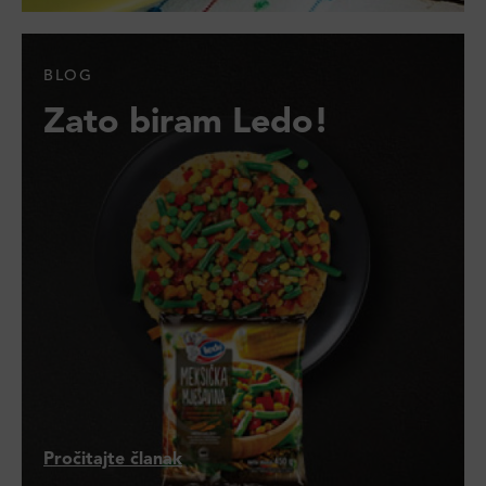
BLOG
Zato biram Ledo!
Pročitajte članak