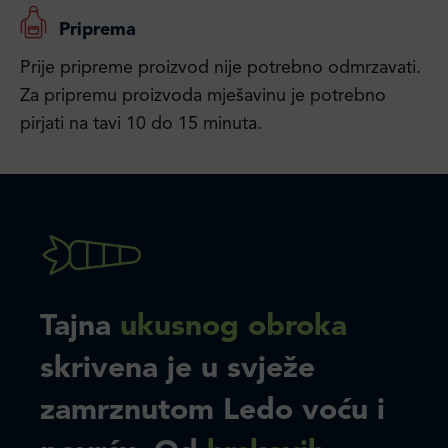
Priprema
Prije pripreme proizvod nije potrebno odmrzavati.
Za pripremu proizvoda mješavinu je potrebno
pirjati na tavi 10 do 15 minuta.
Tajna
ukusnog obroka
skrivena je u svježe
zamrznutom Ledo voću i