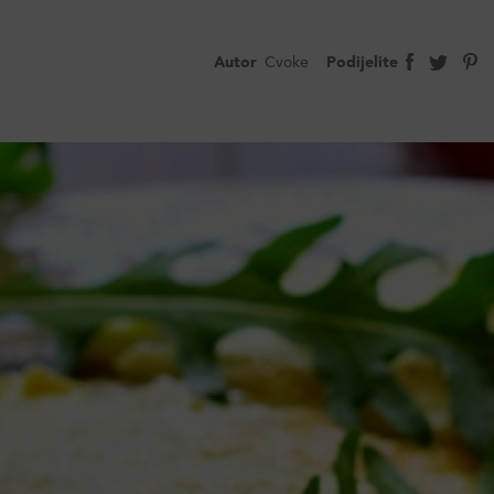
Autor
Cvoke
Podijelite