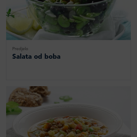
Predjelo
Salata od boba