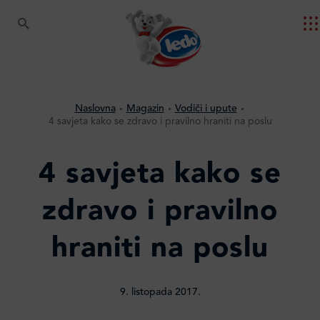
Naslovna
Magazin
Vodiči i upute
4 savjeta kako se zdravo i pravilno hraniti na poslu
4 savjeta kako se
zdravo i pravilno
hraniti na poslu
9. listopada 2017.