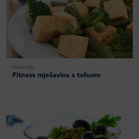
Glavno jelo
Fitness mješavina s tofuom