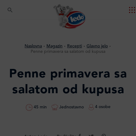
Naslovna
Magazin
Recepti
Glavno jelo
Penne primavera sa salatom od kupusa
Penne primavera sa
salatom od kupusa
4 osobe
Jednostavno
45 min