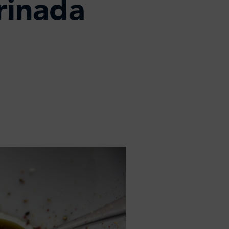
rinada