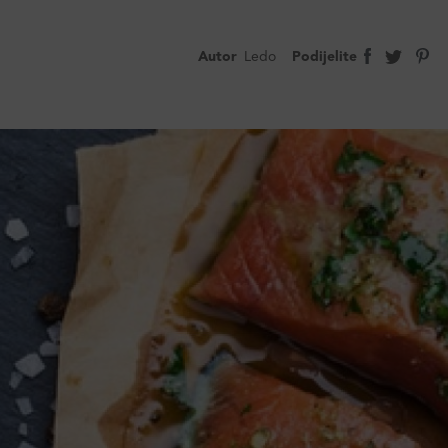
Autor
Ledo
Podijelite