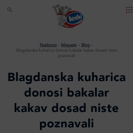
Naslovna
Magazin
Blog
Blagdanska kuharica donosi bakalar kakav dosad niste
poznavali
Blagdanska kuharica
donosi bakalar
kakav dosad niste
poznavali