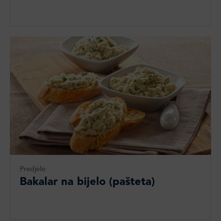
Predjelo
Bakalar na bijelo (pašteta)