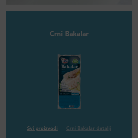
Crni Bakalar
Svi proizvodi
Crni Bakalar detalji