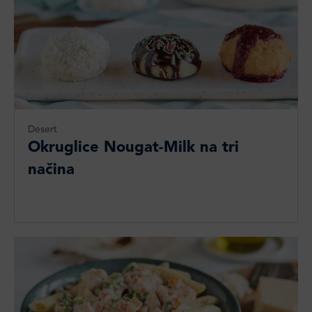
Desert
Okruglice Nougat-Milk na tri
načina