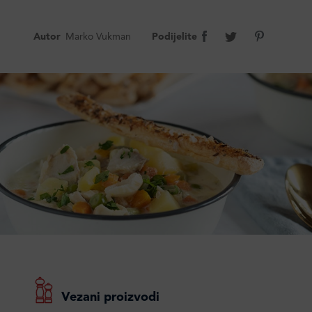
Autor
Marko Vukman
Podijelite
Vezani proizvodi