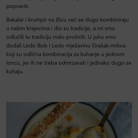
popraviti.
Bakalar i krumpir na žlicu već se dugo kombiniraju
u našim krajevima i dio su tradicije, a mi smo
odlučili tu tradiciju malo proširiti. U juhu smo
dodali Ledo Bob i Ledo mješavinu Grašak-mrkva
koji su odlična kombinacija za kuhanje u jednom
loncu, jer ih ne treba odmrzavati i jednako dugo se
kuhaju.