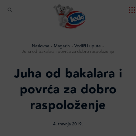
Naslovna
Magazin
Vodiči i upute
Juha od bakalara i povrća za dobro raspoloženje
Juha od bakalara i
povrća za dobro
raspoloženje
4. travnja 2019.