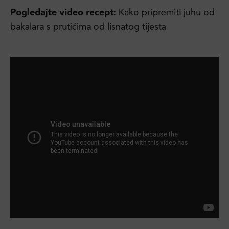
Pogledajte video recept:
Kako pripremiti juhu od
bakalara s prutićima od lisnatog tijesta