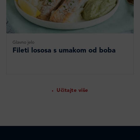
Glavno jelo
Fileti lososa s umakom od boba
Učitajte više