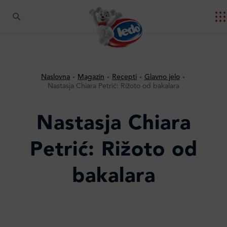
Naslovna
Magazin
Recepti
Glavno jelo
Nastasja Chiara Petrić: Rižoto od bakalara
Nastasja Chiara
Petrić: Rižoto od
bakalara