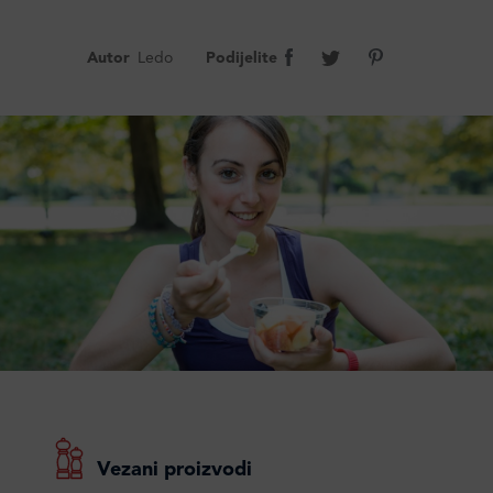
Autor
Ledo
Podijelite
Vezani proizvodi