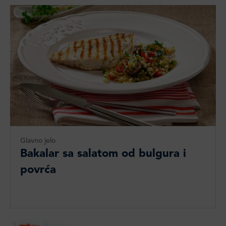
Glavno jelo
Bakalar sa salatom od bulgura i
povrća