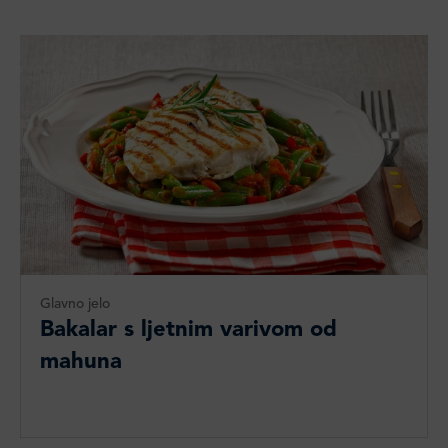
Glavno jelo
Bakalar s ljetnim varivom od
mahuna