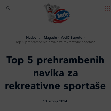
Naslovna
Magazin
Vodiči i upute
Top 5 prehrambenih navika za rekreativne sportaše
Top 5 prehrambenih
navika za
rekreativne sportaše
10. srpnja 2014.