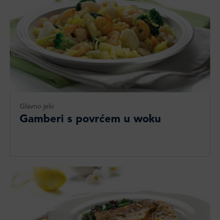
Glavno jelo
Gamberi s povrćem u woku