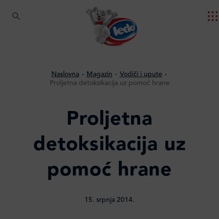
Naslovna
Magazin
Vodiči i upute
Proljetna detoksikacija uz pomoć hrane
Proljetna
detoksikacija uz
pomoć hrane
15. srpnja 2014.