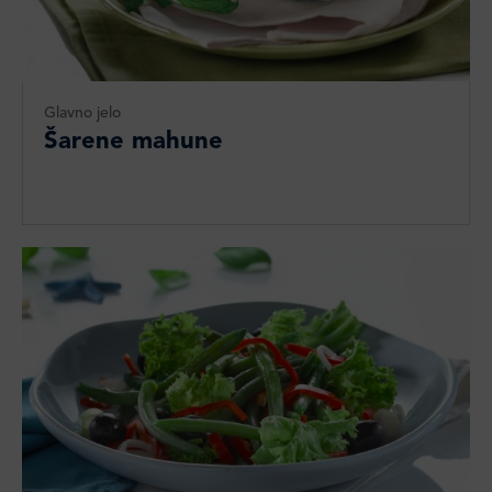
Glavno jelo
Šarene mahune