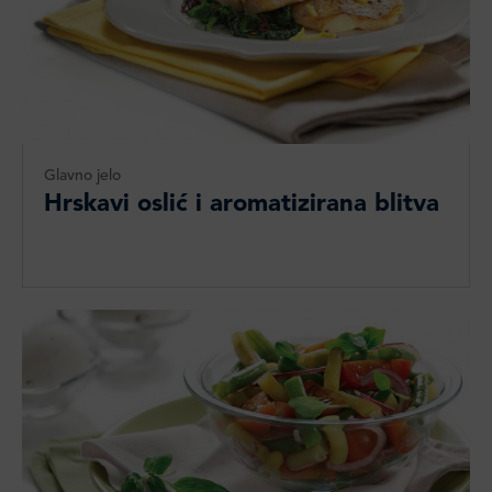
Glavno jelo
Hrskavi oslić i aromatizirana blitva