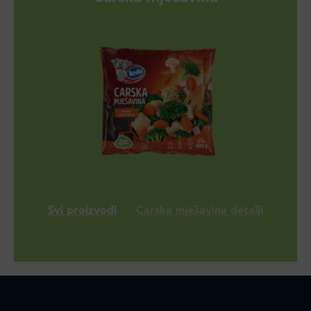
Svi proizvodi
Carska mješavina detalji