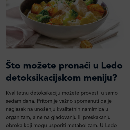
Što možete pronaći u Ledo
detoksikacijskom meniju?
Kvalitetnu detoksikaciju možete provesti u samo
sedam dana. Pritom je važno spomenuti da je
naglasak na unošenju kvalitetnih namirnica u
organizam, a ne na gladovanju ili preskakanju
obroka koji mogu usporiti metabolizam. U Ledo