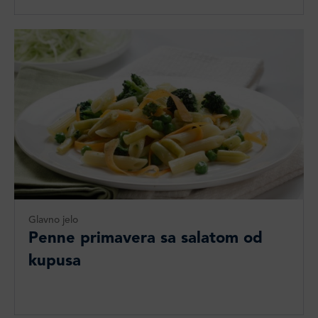
Glavno jelo
Penne primavera sa salatom od
kupusa