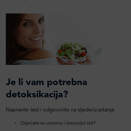
Je li vam potrebna
detoksikacija?
Napravite test i odgovorite na sljedeća pitanja:
Osjećate se umorno i bezvoljni ste?