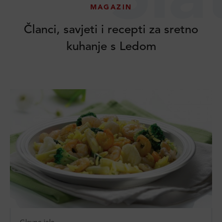
MAGAZIN
Članci, savjeti i recepti za sretno
kuhanje s Ledom