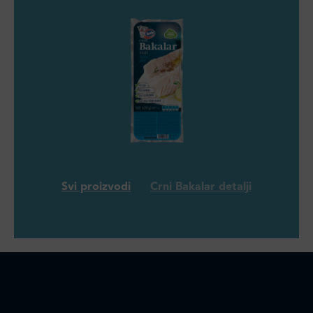
Svi proizvodi
Crni Bakalar detalji