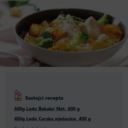
Sastojci recepta
600g Ledo Bakalar filet, 600 g
450g Ledo Carska mješavina, 450 g