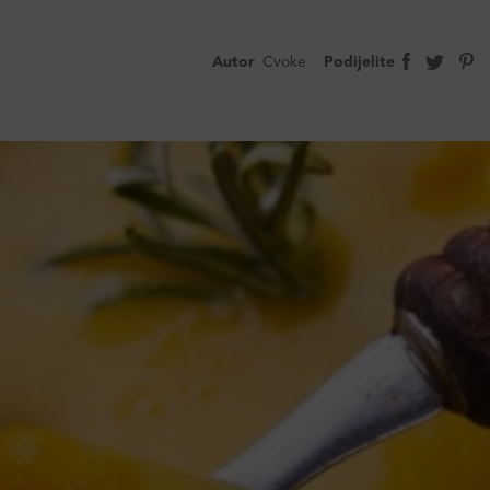
Autor
Cvoke
Podijelite