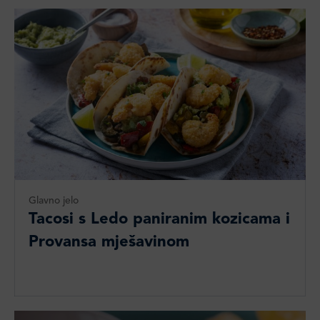
Glavno jelo
Tacosi s Ledo paniranim kozicama i
Provansa mješavinom