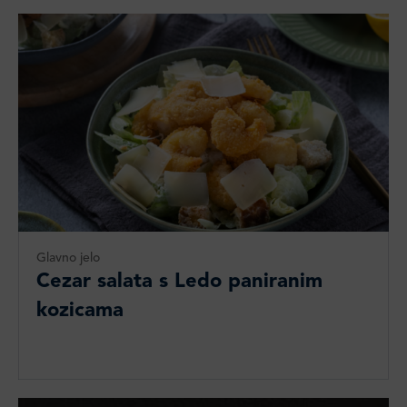
Glavno jelo
Cezar salata s Ledo paniranim
kozicama