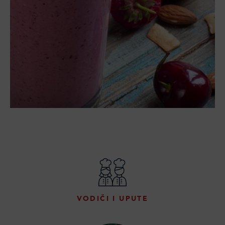
VODIČI I UPUTE