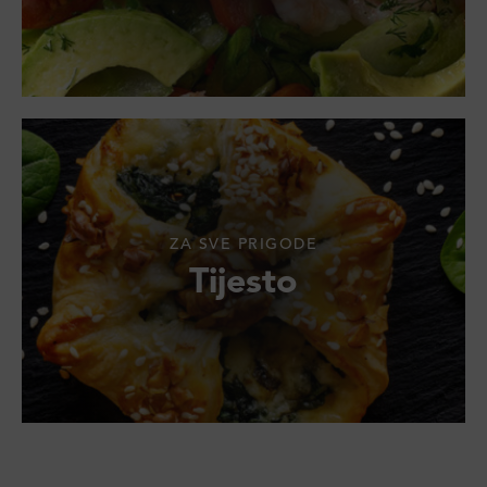
ZA SVE PRIGODE
Tijesto