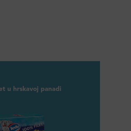
ilet u hrskavoj panadi