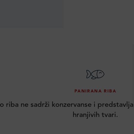
PANIRANA RIBA
o riba ne sadrži konzervanse i predstavlja
hranjivih tvari.