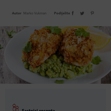
Autor
Marko Vukman
Podijelite