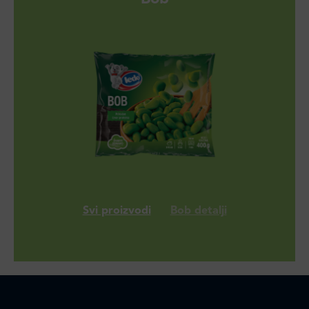
Svi proizvodi
Bob detalji