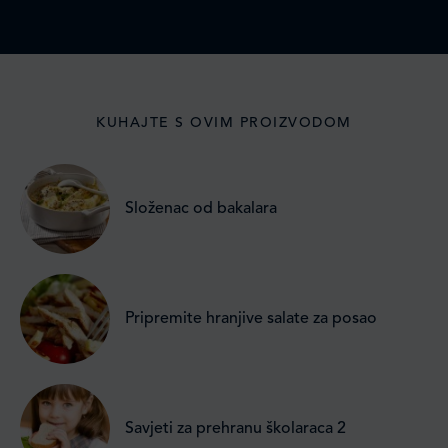
KUHAJTE S OVIM PROIZVODOM
Složenac od bakalara
Pripremite hranjive salate za posao
Savjeti za prehranu školaraca 2