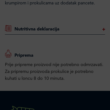
krumpirom i prokulicama uz dodatak pancete.
Nutritivna deklaracija
Priprema
Prije pripreme proizvod nije potrebno odmrzavati.
Za pripremu proizvoda prokulice je potrebno
kuhati u loncu 8 do 10 minuta.