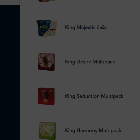
King Majestic čaša
King Desire Multipack
King Seduction Multipack
King Harmony Multipack