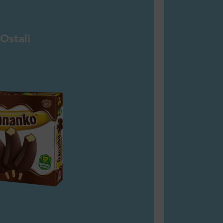
Ostali