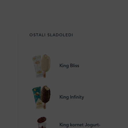
OSTALI SLADOLEDI
King Bliss
King Infinity
King kornet Jogurt-