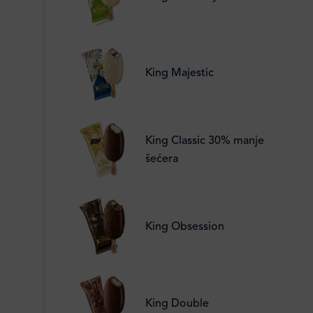
King Majestic
King Classic 30% manje
šećera
King Obsession
King Double