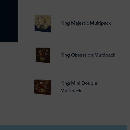
King Majestic Multipack
King Obsession Multipack
King Mini Double
Multipack