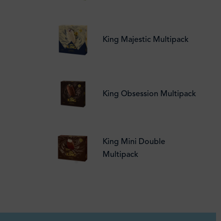
King Majestic Multipack
King Obsession Multipack
King Mini Double
Multipack