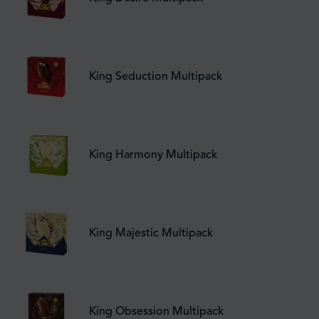
King Seduction Multipack
King Harmony Multipack
King Majestic Multipack
King Obsession Multipack