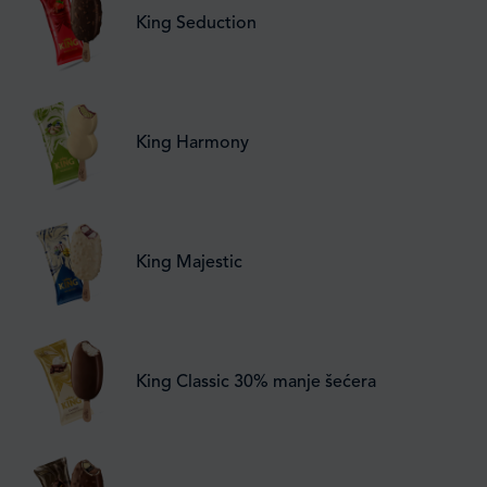
King Seduction
King Harmony
King Majestic
King Classic 30% manje šećera