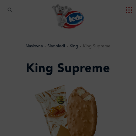
Naslovna
Sladoledi
King
King Supreme
King Supreme