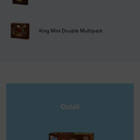
King Mini Double Multipack
Ostali