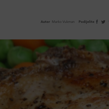
Autor
Marko Vukman
Podijelite