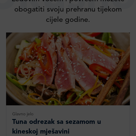
obogatiti svoju prehranu tijekom
cijele godine.
Glavno jelo
Tuna odrezak sa sezamom u
kineskoj mješavini