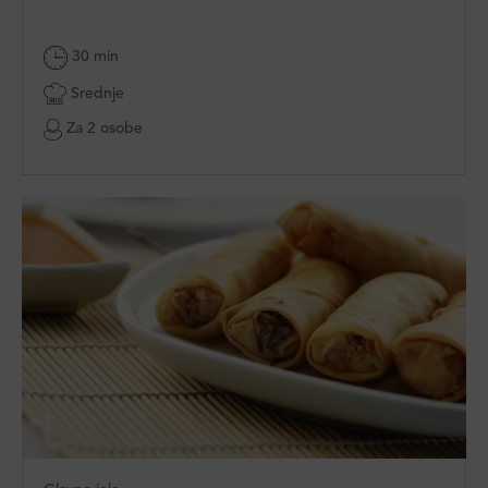
30 min
Srednje
Za 2 osobe