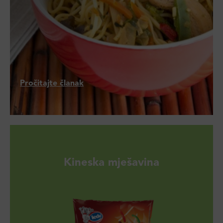
Pročitajte članak
Kineska mješavina