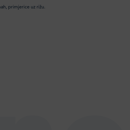
ah, primjerice uz rižu.