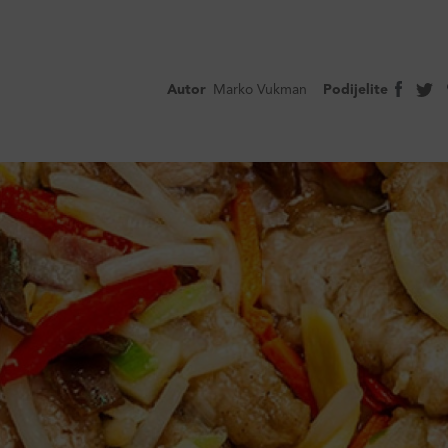
Autor
Marko Vukman
Podijelite