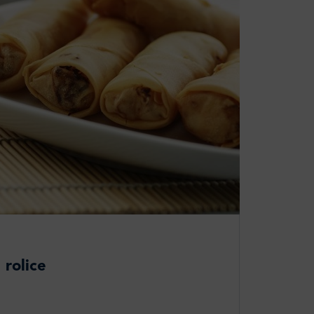
 rolice