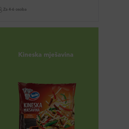
Za 4-6 osoba
Kineska mješavina