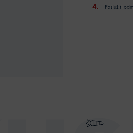
Poslužiti odm