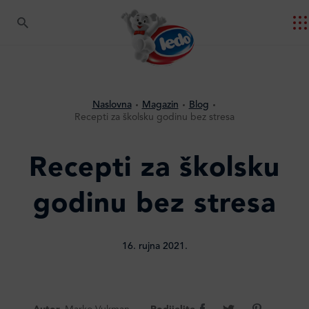
Naslovna
Magazin
Blog
Recepti za školsku godinu bez stresa
Recepti za školsku
godinu bez stresa
16. rujna 2021.