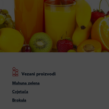
Vezani proizvodi
Mahuna zelena
Cvjetača
Brokula