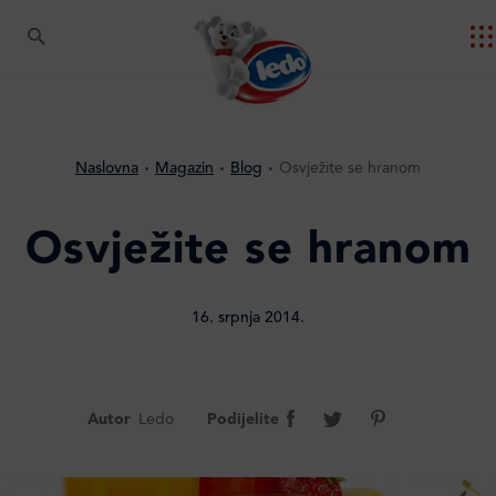
Naslovna
Magazin
Blog
Osvježite se hranom
Osvježite se hranom
16. srpnja 2014.
Autor
Ledo
Podijelite