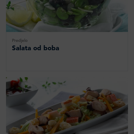
Predjelo
Salata od boba