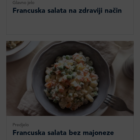
Glavno jelo
Francuska salata na zdraviji način
Predjelo
Francuska salata bez majoneze