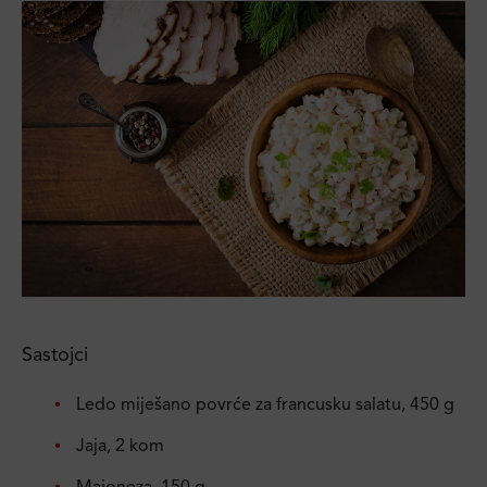
Sastojci
Ledo miješano povrće za francusku salatu, 450 g
Jaja, 2 kom