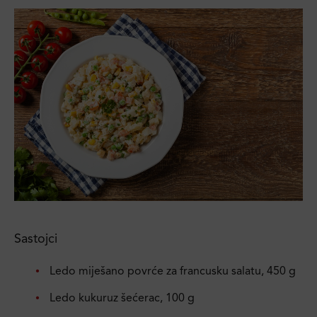
Sastojci
Ledo miješano povrće za francusku salatu, 450 g
Ledo kukuruz šećerac, 100 g