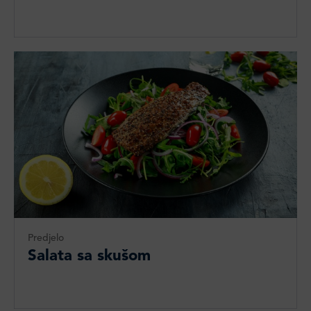
Predjelo
Salata sa skušom