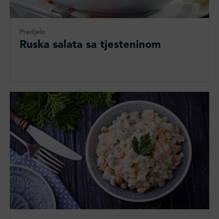
Predjelo
Ruska salata sa tjesteninom