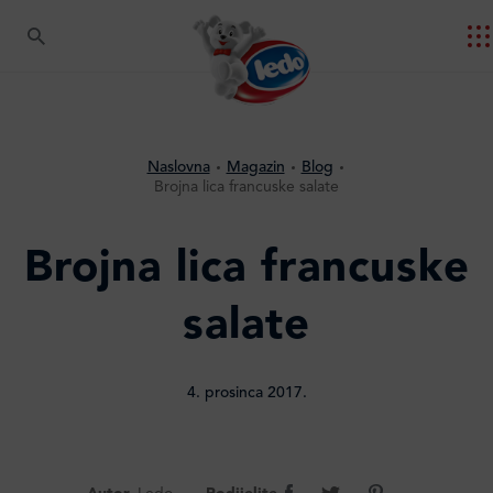
Naslovna
Magazin
Blog
Brojna lica francuske salate
Brojna lica francuske
salate
4. prosinca 2017.