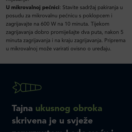
U mikrovalnoj pećnici
: Stavite sadržaj pakiranja u
posudu za mikrovalnu pećnicu s poklopcem i
zagrijavajte na 600 W na 10 minuta. Tijekom
zagrijavanja dobro promiješajte dva puta, nakon 5
minuta zagrijavanja i na kraju zagrijavanja. Priprema
u mikrovalnoj može varirati ovisno o uređaju.
Tajna
ukusnog obroka
skrivena je u svježe