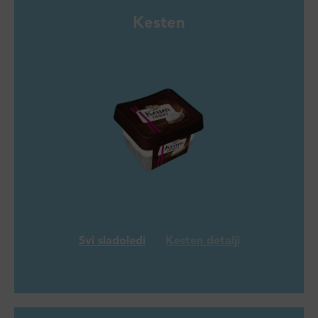
Kesten
Svi sladoledi
Kesten detalji