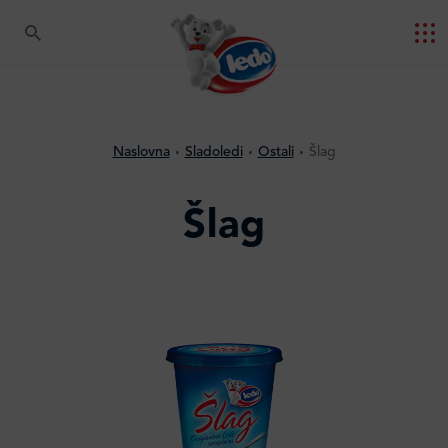
Naslovna
Sladoledi
Ostali
Šlag
Šlag