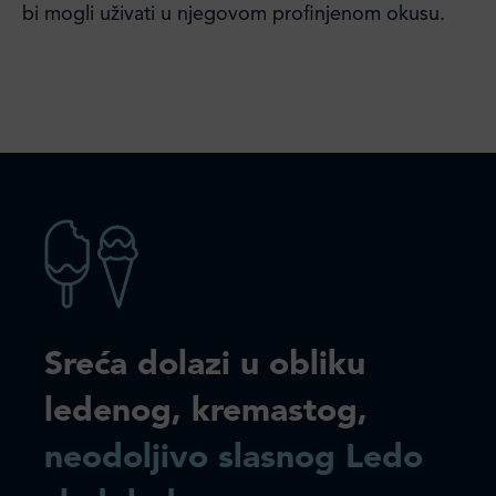
bi mogli uživati u njegovom profinjenom okusu.
Sreća dolazi u obliku
ledenog, kremastog,
neodoljivo slasnog Ledo