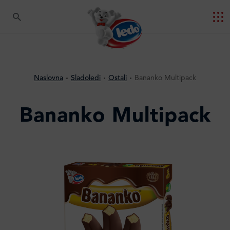
Naslovna
Sladoledi
Ostali
Bananko Multipack
Bananko Multipack