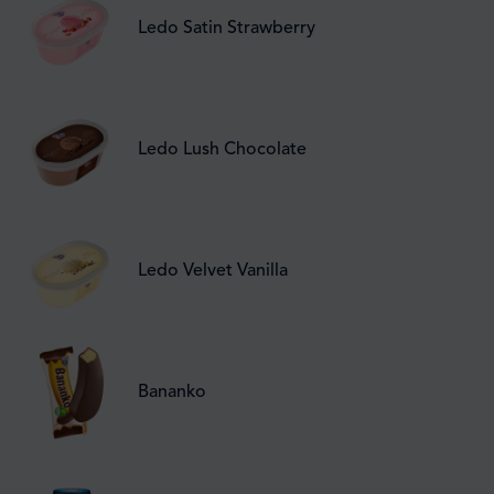
Ledo Satin Strawberry
Ledo Lush Chocolate
Ledo Velvet Vanilla
Bananko