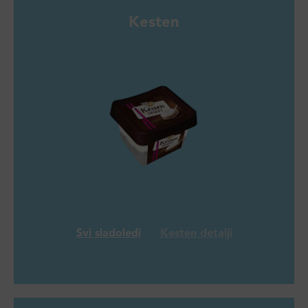
Kesten
Svi sladoledi
Kesten detalji