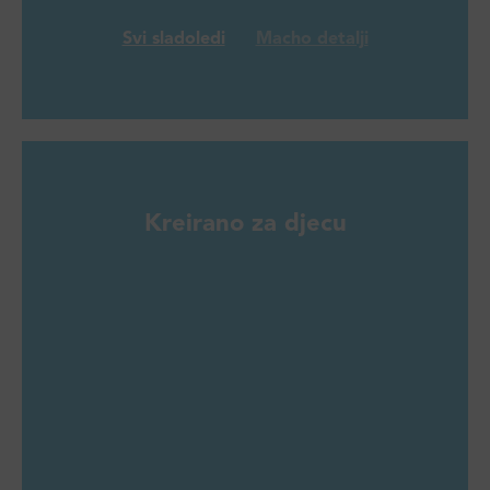
Svi sladoledi
Macho detalji
Kreirano za djecu