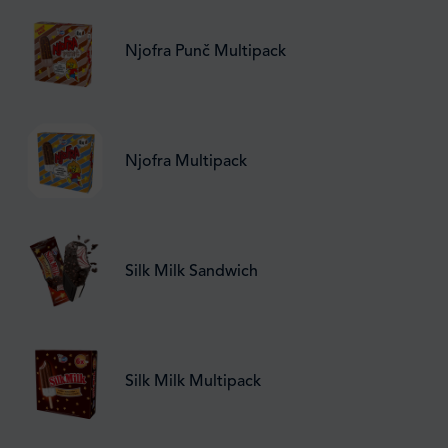
Njofra Punč Multipack
Njofra Multipack
Silk Milk Sandwich
Silk Milk Multipack