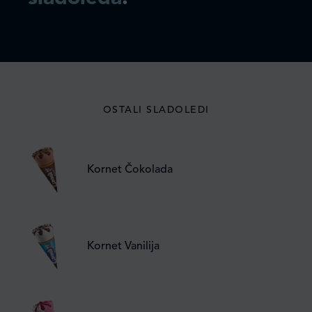
OSTALI SLADOLEDI
Kornet Čokolada
Kornet Vanilija