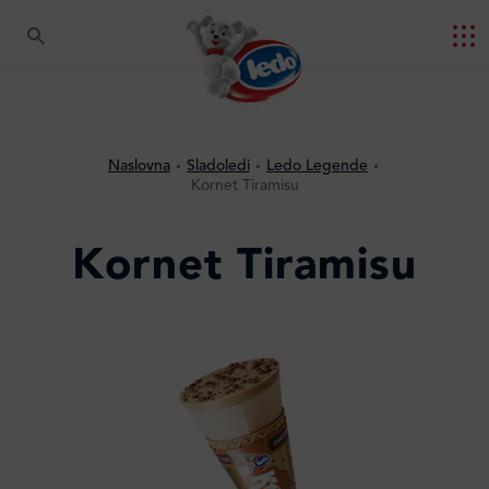
Naslovna
Sladoledi
Ledo Legende
Kornet Tiramisu
Kornet Tiramisu