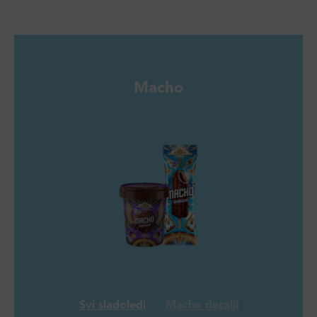
Macho
Svi sladoledi
Macho detalji