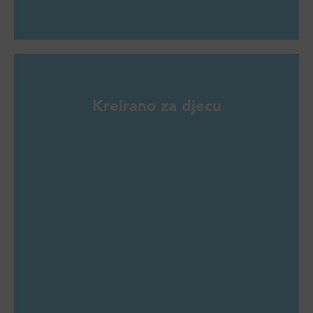
Kreirano za djecu