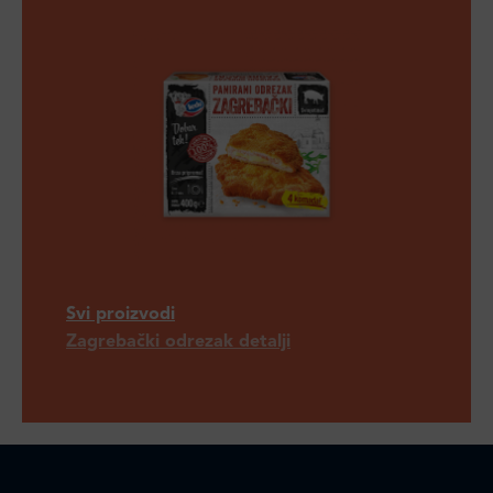
Svi proizvodi
Zagrebački odrezak detalji