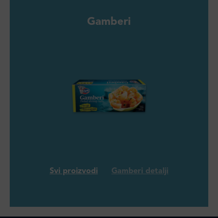
Gamberi
Svi proizvodi
Gamberi detalji